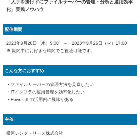
「人手を掛けずにファイルサーバーの管理・分析と運用効率
化」実践ノウハウ
配信期間
2023年9月20日（水）9:00 ～ 2023年9月26日（火）17:00
※ 期間中にお好きな時間でご視聴可能です。
こんな方におすすめ
・ファイルサーバーの管理方法を見直したい
・ITインフラの運用管理を効率化したい
・Power BI の活用例に興味がある
主催
横河レンタ・リース株式会社