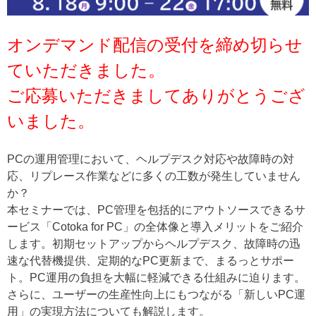
オンデマンド配信の受付を締め切らせ
ていただきました。
ご応募いただきましてありがとうござ
いました。
PCの運用管理において、ヘルプデスク対応や故障時の対
応、リプレース作業などに多くの工数が発生していません
か？
本セミナーでは、PC管理を包括的にアウトソースできるサ
ービス「Cotoka for PC」の全体像と導入メリットをご紹介
します。初期セットアップからヘルプデスク、故障時の迅
速な代替機提供、定期的なPC更新まで、まるっとサポー
ト。PC運用の負担を大幅に軽減できる仕組みに迫ります。
さらに、ユーザーの生産性向上にもつながる「新しいPC運
用」の実現方法についても解説します。