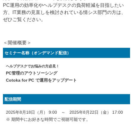
PC運用の効率化やヘルプデスクの負荷軽減を目指したい
方、IT業務の見直しを検討されている情シス部門の方は、
ぜひご覧ください。
＜開催概要＞
セミナー名称（オンデマンド配信）
ヘルプデスクでお悩みの方必見！
PC管理のアウトソーシング
Cotoka for PC で運用をアップデート
配信期間
2025年8月18日（月） 9:00 ～ 2025年8月22日（金） 17:00
※ 期間中にお好きな時間でご視聴可能です。