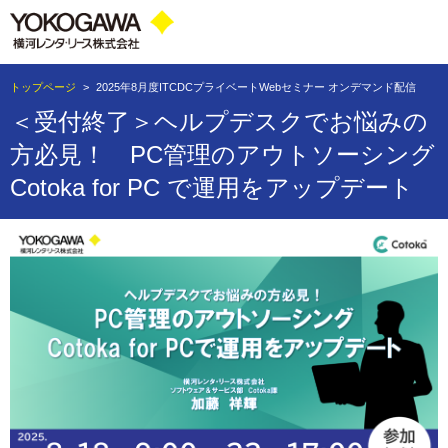
トップページ
>
2025年8月度ITCDCプライベートWebセミナー オンデマンド配信
＜受付終了＞ヘルプデスクでお悩みの
方必見！ PC管理のアウトソーシング
Cotoka for PC で運用をアップデート