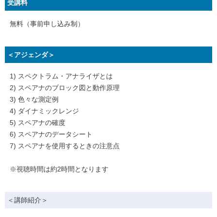
受講料
無料（事前申し込み制）
＜アジェンダ＞
1) スペクトラム・アナライザとは
2) スペアナのブロック図と動作原理
3) 色々な測定例
4) ダイナミックレンジ
5) スペアナの確度
6) スペアナのデータシート
7) スペアナを使用するときの注意点
※視聴時間は約2時間となります
＜講師紹介＞