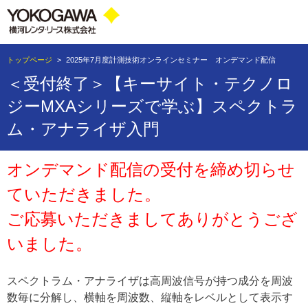
トップページ
>
2025年7月度計測技術オンラインセミナー オンデマンド配信
＜受付終了＞【キーサイト・テクノロ
ジーMXAシリーズで学ぶ】スペクトラ
ム・アナライザ入門
オンデマンド配信の受付を締め切らせ
ていただきました。
ご応募いただきましてありがとうござ
いました。
スペクトラム・アナライザは高周波信号が持つ成分を周波
数毎に分解し、横軸を周波数、縦軸をレベルとして表示す