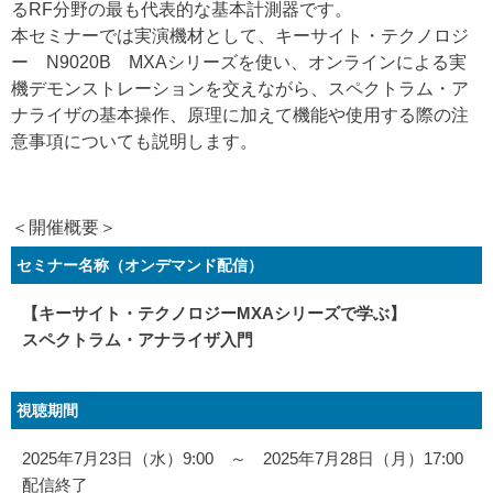
るRF分野の最も代表的な基本計測器です。
本セミナーでは実演機材として、キーサイト・テクノロジ
ー N9020B MXAシリーズを使い、オンラインによる実
機デモンストレーションを交えながら、スペクトラム・ア
ナライザの基本操作、原理に加えて機能や使用する際の注
意事項についても説明します。
＜開催概要＞
セミナー名称（オンデマンド配信）
【キーサイト・テクノロジーMXAシリーズで学ぶ】
スペクトラム・アナライザ入門
視聴期間
2025年7月23日（水）9:00 ～ 2025年7月28日（月）17:00
配信終了