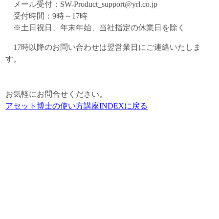
メール受付：
SW-Product_support@yrl.co.jp
受付時間：9時～17時
※土日祝日、年末年始、当社指定の休業日を除く
17時以降のお問い合わせは翌営業日にご連絡いたしま
す。
お気軽にお問合せください。
アセット博士の使い方講座INDEXに戻る