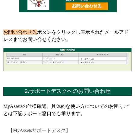
お問い合わせ先
ボタンをクリックし表示されたメールアド
レスまでお問い合せください。
2.サポートデスクへのお問い合わせ
MyAssetsの仕様確認、具体的な使い方についてのお困りご
とは下記サポート窓口でも承ります。
【MyAssetsサポートデスク】